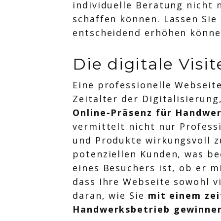
individuelle Beratung nicht
schaffen können. Lassen Sie
entscheidend erhöhen könne
Die digitale Vis
Eine professionelle Webseite
Zeitalter der Digitalisierung
Online-Präsenz für Handwe
vermittelt nicht nur Profess
und Produkte wirkungsvoll z
potenziellen Kunden, was be
eines Besuchers ist, ob er m
dass Ihre Webseite sowohl vi
daran, wie Sie
mit einem zei
Handwerksbetrieb gewinn