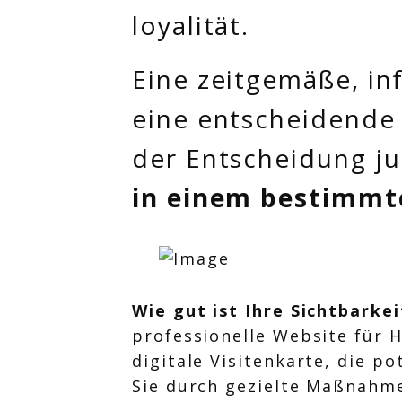
loyalität.
Eine zeitgemäße, in
eine entscheidende 
der Entscheidung ju
in einem bestimmt
Wie gut ist Ihre Sichtbarke
professionelle Website für 
digitale Visitenkarte, die p
Sie durch gezielte Maßnahm