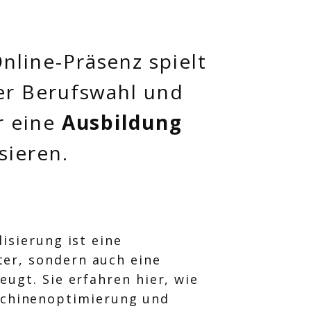
nline-Präsenz spielt
er Berufswahl und
r eine
Ausbildung
sieren.
lisierung ist eine
ter, sondern auch eine
eugt. Sie erfahren hier, wie
schinenoptimierung und