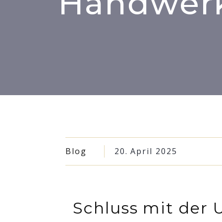
Handwerk
Blog
20. April 2025
Schluss mit der 