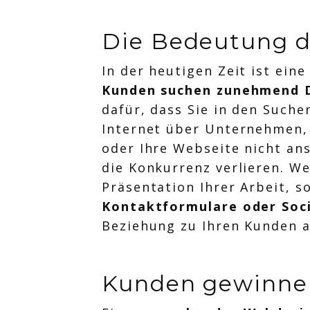
Die Bedeutung d
In der heutigen Zeit ist ein
Kunden suchen zunehmend D
dafür, dass Sie in den Suche
Internet über Unternehmen, 
oder Ihre Webseite nicht an
die Konkurrenz verlieren. We
Präsentation Ihrer Arbeit, 
Kontaktformulare oder Soci
Beziehung zu Ihren Kunden a
Kunden gewinne