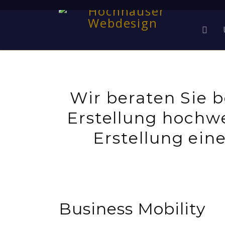
Wir beraten Sie b
Erstellung hochwe
Erstellung eine
Business Mobility