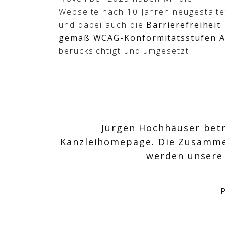
Webseite nach 10 Jahren neugestalte
und dabei auch die
Barrierefreiheit
gemäß WCAG-Konformitätsstufen 
berücksichtigt und umgesetzt.
Jürgen Hochhäuser betre
Kanzleihomepage. Die Zusammena
werden unsere 