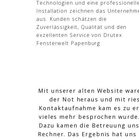
Technologien und eine professionell
Installation zeichnen das Unternehm
aus. Kunden schätzen die
Zuverlässigkeit, Qualität und den
exzellenten Service von Drutex
Fensterwelt Papenburg
Mit unserer alten Website ware
der Not heraus und mit rie
Kontaktaufnahme kam es zu ers
vieles mehr besprochen wurde
Dazu kamen die Betreuung uns
Rechner. Das Ergebnis hat uns