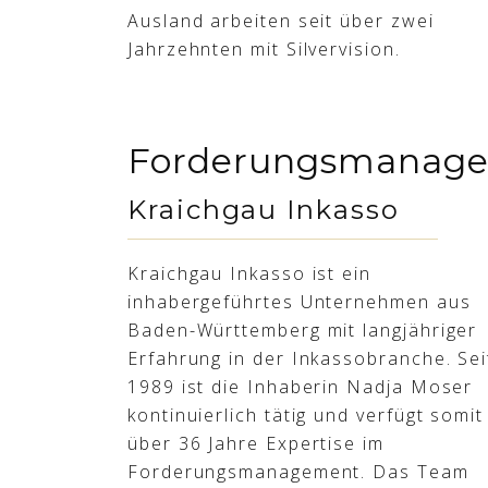
Ausland arbeiten seit über zwei
Jahrzehnten mit Silvervision.
Forderungsmanag
Kraichgau Inkasso
Kraichgau Inkasso ist ein
inhabergeführtes Unternehmen aus
Baden-Württemberg mit langjähriger
Erfahrung in der Inkassobranche. Sei
1989 ist die Inhaberin Nadja Moser
kontinuierlich tätig und verfügt somit
über 36 Jahre Expertise im
Forderungsmanagement. Das Team