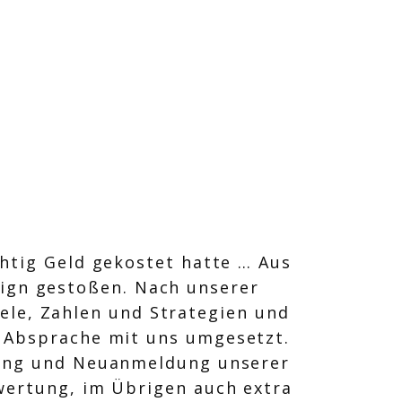
chtig Geld gekostet hatte … Aus
sign gestoßen. Nach unserer
ele, Zahlen und Strategien und
 Absprache mit uns umgesetzt.
lung und Neuanmeldung unserer
wertung, im Übrigen auch extra