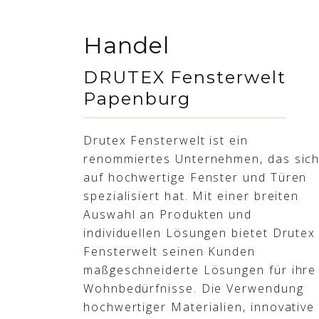
Handel
DRUTEX Fensterwelt
Papenburg
Drutex Fensterwelt ist ein
renommiertes Unternehmen, das sic
auf hochwertige Fenster und Türen
spezialisiert hat. Mit einer breiten
Auswahl an Produkten und
individuellen Lösungen bietet Drutex
Fensterwelt seinen Kunden
maßgeschneiderte Lösungen für ihre
Wohnbedürfnisse. Die Verwendung
hochwertiger Materialien, innovative