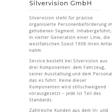
Silvervision GmbH
Silvervision steht für präzise
organisierte Personenbeförderung i
gehobenen Segment. Inhabergeführt,
in vierter Generation einer Linie, die
westfälischen Soest 1908 ihren Anfa
nahm.
Service besteht bei Silvervision aus
drei Komponenten: dem Fahrzeug,
seiner Ausstattung und dem Personal
das es führt. Keine dieser
Komponenten wird stillschweigend
vorausgesetzt – jede ist Teil des
Standards.
Zahlreiche Kunden aus dem In- und