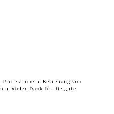
. Professionelle Betreuung von
den. Vielen Dank für die gute