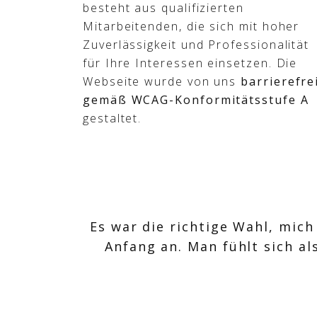
besteht aus qualifizierten
Mitarbeitenden, die sich mit hoher
Zuverlässigkeit und Professionalität
für Ihre Interessen einsetzen. Die
Webseite wurde von uns
barrierefre
gemäß WCAG-Konformitätsstufe A
gestaltet.
Es war die richtige Wahl, mic
Anfang an. Man fühlt sich al