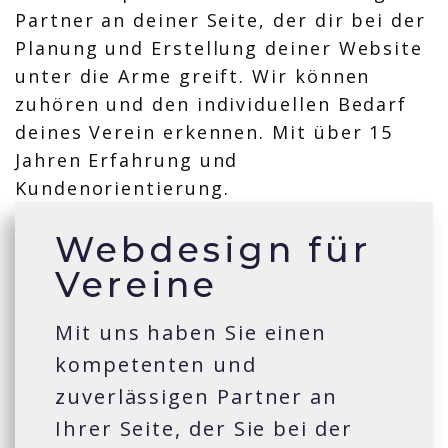
Webdesign für
Vereine
Mit uns haben Sie einen
kompetenten und
zuverlässigen Partner an
Ihrer Seite, der Sie bei der