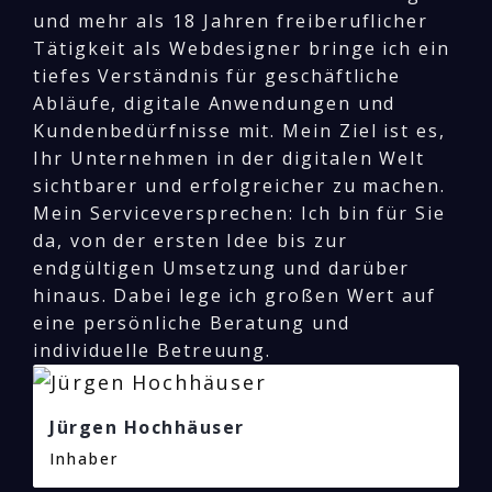
und mehr als 18 Jahren freiberuflicher
Tätigkeit als Webdesigner bringe ich ein
tiefes Verständnis für geschäftliche
Abläufe, digitale Anwendungen und
Kundenbedürfnisse mit. Mein Ziel ist es,
Ihr Unternehmen in der digitalen Welt
sichtbarer und erfolgreicher zu machen.
Mein Serviceversprechen: Ich bin für Sie
da, von der ersten Idee bis zur
endgültigen Umsetzung und darüber
hinaus. Dabei lege ich großen Wert auf
eine persönliche Beratung und
individuelle Betreuung.
Jürgen Hochhäuser
Inhaber