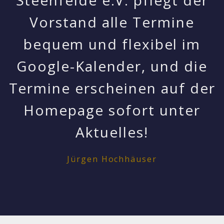
Steenfelde e.V. pflegt der
Vorstand alle Termine
bequem und flexibel im
Google-Kalender, und die
Termine erscheinen auf der
Homepage sofort unter
Aktuelles!
Jürgen Hochhäuser