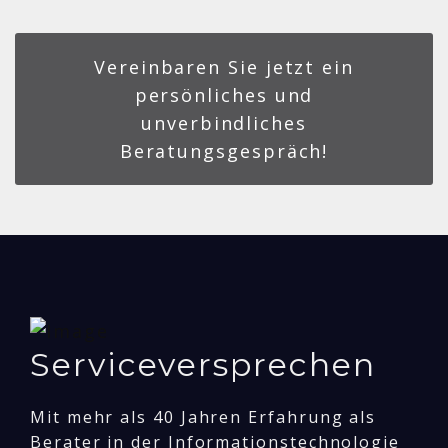
Vereinbaren Sie jetzt ein
persönliches und
unverbindliches
Beratungsgespräch!
Serviceversprechen
Mit mehr als 40 Jahren Erfahrung als
Berater in der Informationstechnologie