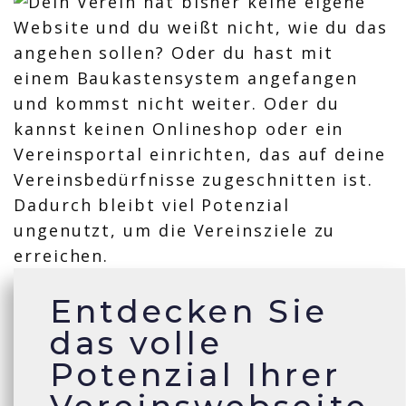
Entdecken Sie
das volle
Potenzial Ihrer