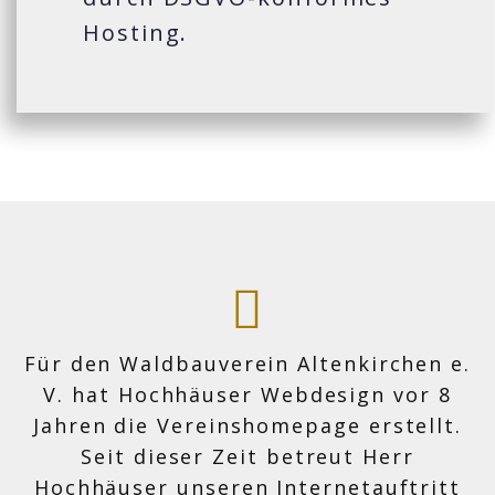
Hosting.
Für den Waldbauverein Altenkirchen e.
V. hat Hochhäuser Webdesign vor 8
Jahren die Vereinshomepage erstellt.
Seit dieser Zeit betreut Herr
Hochhäuser unseren Internetauftritt