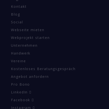
Kontakt
Blog
Social
Webseite mieten
Webprojekt starten
Unternehmen
Handwerk
Vereine
Kostenloses Beratungsgespräch
Angebot anfordern
Pro Bono
LinkedIn
Facebook
Instagram