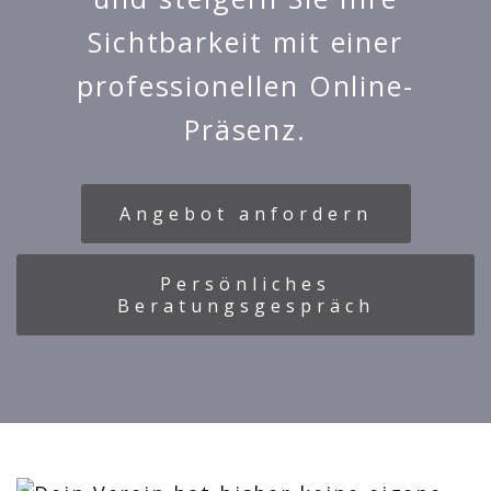
Sichtbarkeit mit einer
professionellen Online-
Präsenz.
Angebot anfordern
Persönliches
Beratungsgespräch