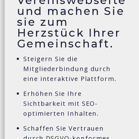
Vereinswebseite
und machen Sie
sie zum
Herzstück Ihrer
Gemeinschaft.
Steigern Sie die
Mitgliederbindung durch
eine interaktive Plattform.
Erhöhen Sie Ihre
Sichtbarkeit mit SEO-
optimierten Inhalten.
Schaffen Sie Vertrauen
durch DSGVO-konformes