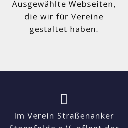
Ausgewählte Webseiten,
die wir für Vereine
gestaltet haben.
Im Verein Straßenanker