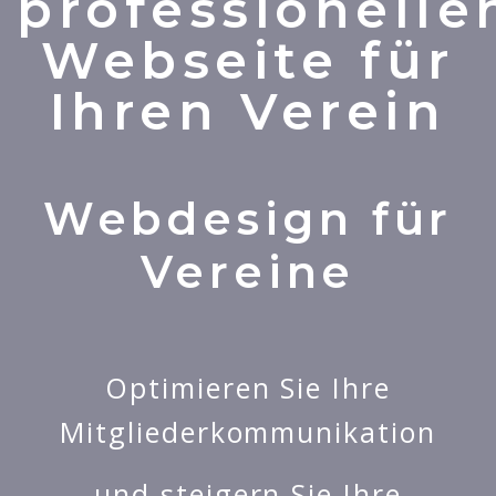
professionelle
Webseite für
Ihren Verein
Webdesign für
Vereine
Optimieren Sie Ihre
Mitgliederkommunikation
und steigern Sie Ihre