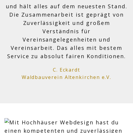
und hält alles auf dem neuesten Stand.
Die Zusammenarbeit ist geprägt von
Zuverlässigkeit und großem
Verständnis für
Vereinsangelegenheiten und
Vereinsarbeit. Das alles mit bestem
Service zu absolut fairen Konditionen.
C. Eckardt
Waldbauverein Altenkirchen e.V.