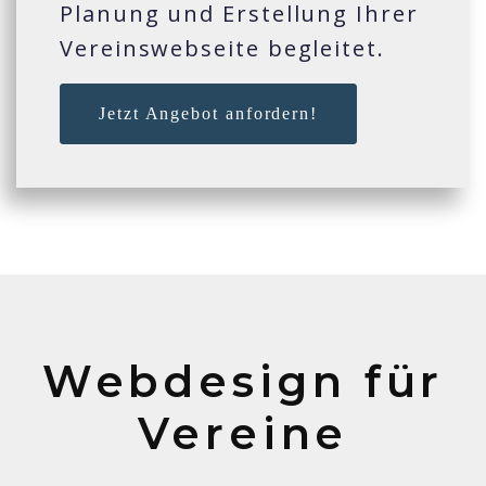
Planung und Erstellung Ihrer
Vereinswebseite begleitet.
Jetzt Angebot anfordern!
Webdesign für
Vereine